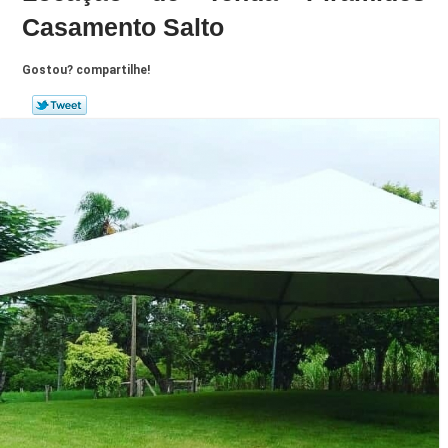
Casamento Salto
Gostou? compartilhe!