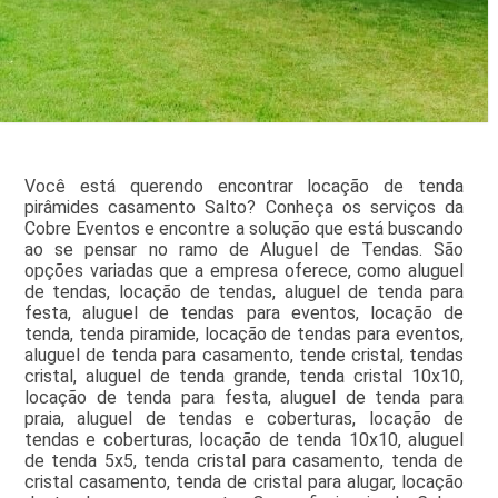
Você está querendo encontrar locação de tenda
pirâmides casamento Salto? Conheça os serviços da
Cobre Eventos e encontre a solução que está buscando
ao se pensar no ramo de Aluguel de Tendas. São
opções variadas que a empresa oferece, como aluguel
de tendas, locação de tendas, aluguel de tenda para
festa, aluguel de tendas para eventos, locação de
tenda, tenda piramide, locação de tendas para eventos,
aluguel de tenda para casamento, tende cristal, tendas
cristal, aluguel de tenda grande, tenda cristal 10x10,
locação de tenda para festa, aluguel de tenda para
praia, aluguel de tendas e coberturas, locação de
tendas e coberturas, locação de tenda 10x10, aluguel
de tenda 5x5, tenda cristal para casamento, tenda de
cristal casamento, tenda de cristal para alugar, locação