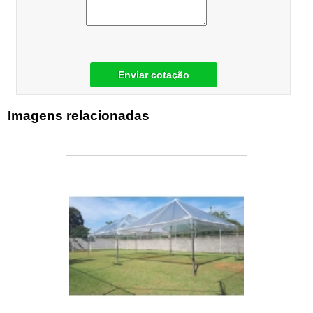
Enviar cotação
Imagens relacionadas