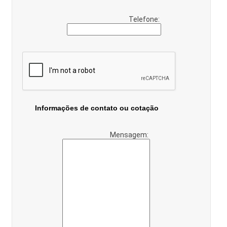
Telefone:
Informações de contato ou cotação
Mensagem: