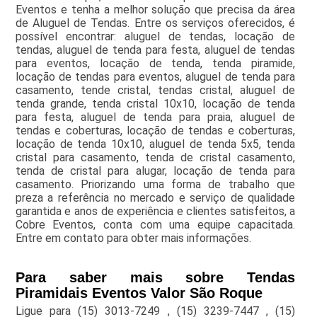
Eventos e tenha a melhor solução que precisa da área
de Aluguel de Tendas. Entre os serviços oferecidos, é
possível encontrar: aluguel de tendas, locação de
tendas, aluguel de tenda para festa, aluguel de tendas
para eventos, locação de tenda, tenda piramide,
locação de tendas para eventos, aluguel de tenda para
casamento, tende cristal, tendas cristal, aluguel de
tenda grande, tenda cristal 10x10, locação de tenda
para festa, aluguel de tenda para praia, aluguel de
tendas e coberturas, locação de tendas e coberturas,
locação de tenda 10x10, aluguel de tenda 5x5, tenda
cristal para casamento, tenda de cristal casamento,
tenda de cristal para alugar, locação de tenda para
casamento. Priorizando uma forma de trabalho que
preza a referência no mercado e serviço de qualidade
garantida e anos de experiência e clientes satisfeitos, a
Cobre Eventos, conta com uma equipe capacitada.
Entre em contato para obter mais informações.
Para saber mais sobre Tendas
Piramidais Eventos Valor São Roque
Ligue para
(15) 3013-7249
,
(15) 3239-7447
,
(15)