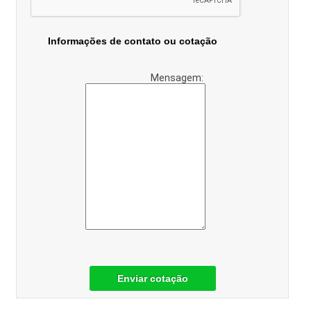
Informações de contato ou cotação
Mensagem:
Enviar cotação