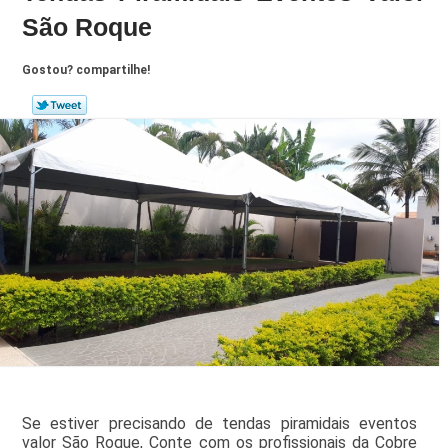
São Roque
Gostou? compartilhe!
Se estiver precisando de tendas piramidais eventos
valor São Roque, Conte com os profissionais da Cobre