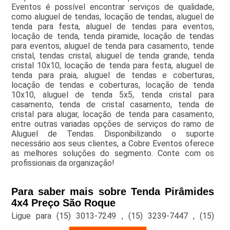
Eventos é possível encontrar serviços de qualidade,
como aluguel de tendas, locação de tendas, aluguel de
tenda para festa, aluguel de tendas para eventos,
locação de tenda, tenda piramide, locação de tendas
para eventos, aluguel de tenda para casamento, tende
cristal, tendas cristal, aluguel de tenda grande, tenda
cristal 10x10, locação de tenda para festa, aluguel de
tenda para praia, aluguel de tendas e coberturas,
locação de tendas e coberturas, locação de tenda
10x10, aluguel de tenda 5x5, tenda cristal para
casamento, tenda de cristal casamento, tenda de
cristal para alugar, locação de tenda para casamento,
entre outras variadas opções de serviços do ramo de
Aluguel de Tendas. Disponibilizando o suporte
necessário aos seus clientes, a Cobre Eventos oferece
as melhores soluções do segmento. Conte com os
profissionais da organização!
Para saber mais sobre Tenda Pirâmides
4x4 Preço São Roque
Ligue para
(15) 3013-7249
,
(15) 3239-7447
,
(15)