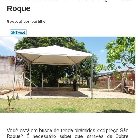
Roque
Gostou? compartilhe!
Você está em busca de tenda pirâmides 4x4 preço São
Roque? É necessário saber que, através da Cobre