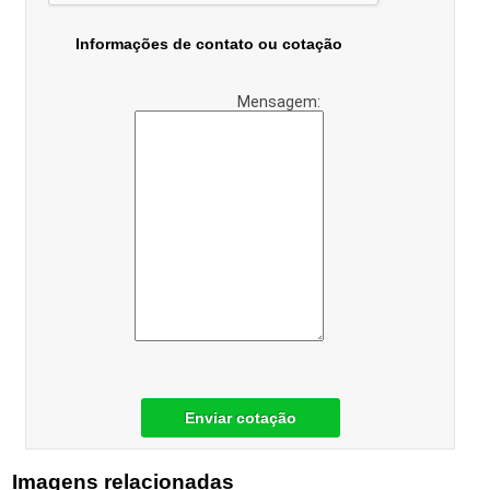
Informações de contato ou cotação
Mensagem:
Enviar cotação
Imagens relacionadas