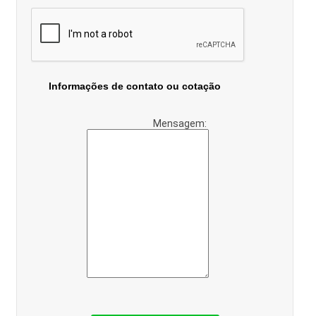
Informações de contato ou cotação
Mensagem: