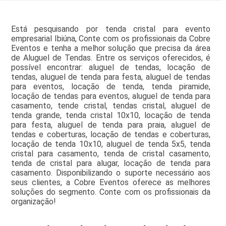
Está pesquisando por tenda cristal para evento
empresarial Ibiúna, Conte com os profissionais da Cobre
Eventos e tenha a melhor solução que precisa da área
de Aluguel de Tendas. Entre os serviços oferecidos, é
possível encontrar: aluguel de tendas, locação de
tendas, aluguel de tenda para festa, aluguel de tendas
para eventos, locação de tenda, tenda piramide,
locação de tendas para eventos, aluguel de tenda para
casamento, tende cristal, tendas cristal, aluguel de
tenda grande, tenda cristal 10x10, locação de tenda
para festa, aluguel de tenda para praia, aluguel de
tendas e coberturas, locação de tendas e coberturas,
locação de tenda 10x10, aluguel de tenda 5x5, tenda
cristal para casamento, tenda de cristal casamento,
tenda de cristal para alugar, locação de tenda para
casamento. Disponibilizando o suporte necessário aos
seus clientes, a Cobre Eventos oferece as melhores
soluções do segmento. Conte com os profissionais da
organização!