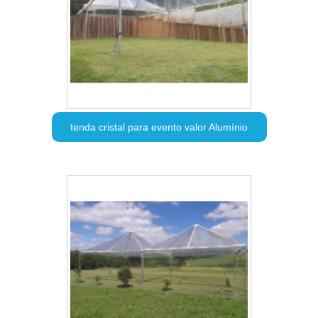
tenda cristal para evento valor Alumínio