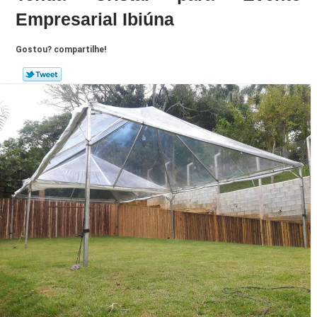
Empresarial Ibiúna
Gostou? compartilhe!