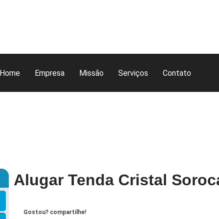
Home
Empresa
Missão
Serviços
Contato
Alugar Tenda Cristal Soro
Gostou? compartilhe!