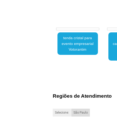
tenda cristal para
evento empresarial
ca
Votorantim
Regiões de Atendimento
Selecione:
São Paulo