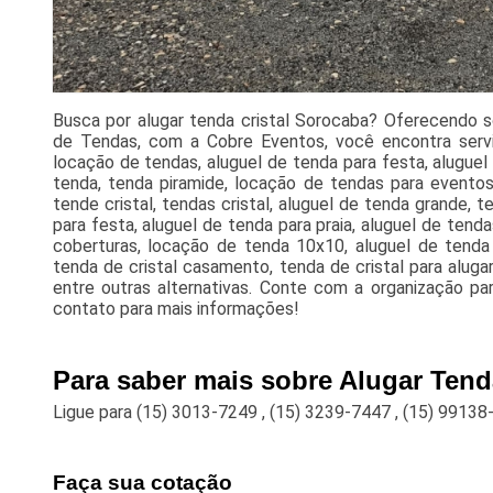
Busca por alugar tenda cristal Sorocaba? Oferecendo s
de Tendas, com a Cobre Eventos, você encontra serv
locação de tendas, aluguel de tenda para festa, alugue
tenda, tenda piramide, locação de tendas para eventos
tende cristal, tendas cristal, aluguel de tenda grande, 
para festa, aluguel de tenda para praia, aluguel de tend
coberturas, locação de tenda 10x10, aluguel de tenda 
tenda de cristal casamento, tenda de cristal para alug
entre outras alternativas. Conte com a organização pa
contato para mais informações!
Para saber mais sobre Alugar Tend
Ligue para
(15) 3013-7249
,
(15) 3239-7447
,
(15) 99138
Faça sua cotação