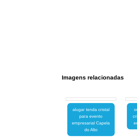
Imagens relacionadas
alugar tenda cristal
o
para evento
cr
empresarial Capela
e
do Alto