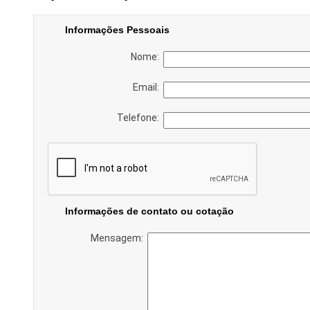
Informações Pessoais
Nome:
Email:
Telefone:
Informações de contato ou cotação
Mensagem: