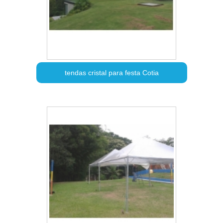
tendas cristal para festa Cotia