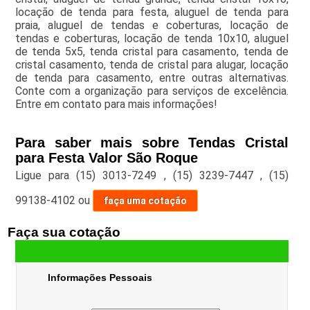
locação de tenda para festa, aluguel de tenda para
praia, aluguel de tendas e coberturas, locação de
tendas e coberturas, locação de tenda 10x10, aluguel
de tenda 5x5, tenda cristal para casamento, tenda de
cristal casamento, tenda de cristal para alugar, locação
de tenda para casamento, entre outras alternativas.
Conte com a organização para serviços de excelência.
Entre em contato para mais informações!
Para saber mais sobre Tendas Cristal
para Festa Valor São Roque
Ligue para
(15) 3013-7249
,
(15) 3239-7447
,
(15)
99138-4102
ou
faça uma cotação
Faça sua cotação
Informações Pessoais