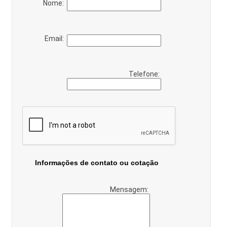
Nome:
Email:
Telefone:
Informações de contato ou cotação
Mensagem: