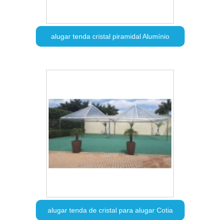
alugar tenda cristal piramidal Alumínio
alugar tenda de cristal para alugar Cotia