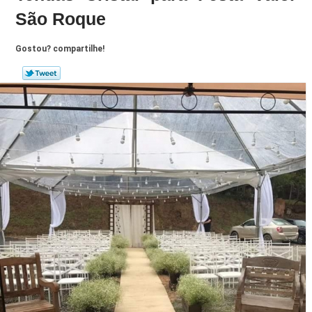
São Roque
Gostou? compartilhe!