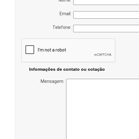
Email:
Telefone:
Informações de contato ou cotação
Mensagem: