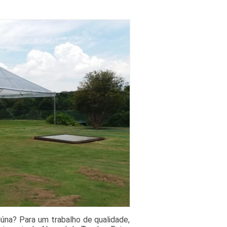
úna? Para um trabalho de qualidade,