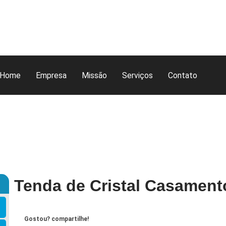
Home
Empresa
Missão
Serviços
Contato
Tenda de Cristal Casament
Gostou? compartilhe!