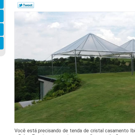
Você está precisando de tenda de cristal casamento Ibi