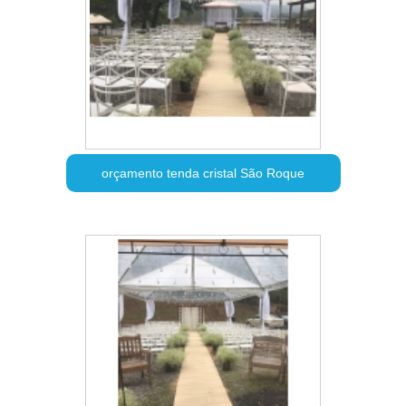
orçamento tenda cristal São Roque