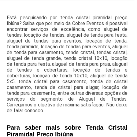
Está pesquisando por tenda cristal piramidal preço
Ibiúna? Saiba que por meio da Cobre Eventos é possível
encontrar serviços de excelência, como aluguel de
tendas, locação de tendas, aluguel de tenda para festa,
aluguel de tendas para eventos, locação de tenda,
tenda piramide, locação de tendas para eventos, aluguel
de tenda para casamento, tende cristal, tendas cristal,
aluguel de tenda grande, tenda cristal 10x10, locação
de tenda para festa, aluguel de tenda para praia, aluguel
de tendas e coberturas, locação de tendas e
coberturas, locação de tenda 10x10, aluguel de tenda
5x5, tenda cristal para casamento, tenda de cristal
casamento, tenda de cristal para alugar, locação de
tenda para casamento, entre outras diversas opções de
serviços do segmento de Aluguel de Tendas.
Carregamos o objetivo de máxima satisfação. Não deixe
de falar conosco.
Para saber mais sobre Tenda Cristal
Piramidal Preço Ibiúna