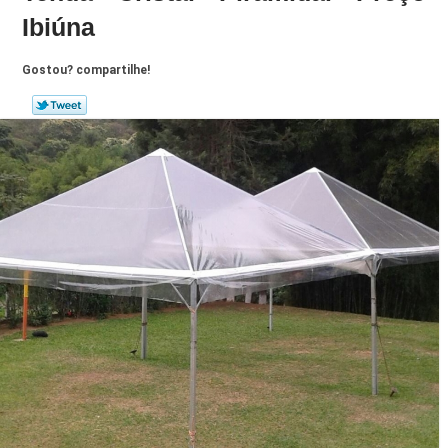
Ibiúna
Gostou? compartilhe!