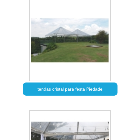
tendas cristal para festa Piedade