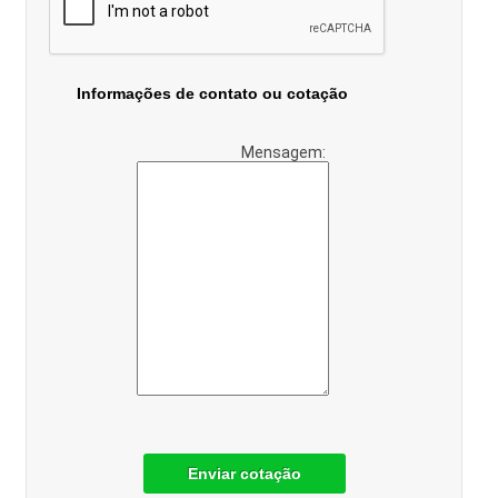
Informações de contato ou cotação
Mensagem:
Enviar cotação