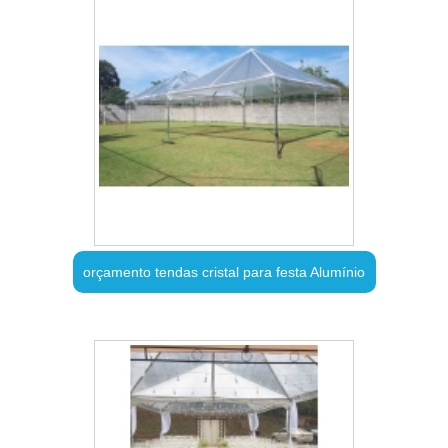
orçamento tendas cristal para festa Alumínio