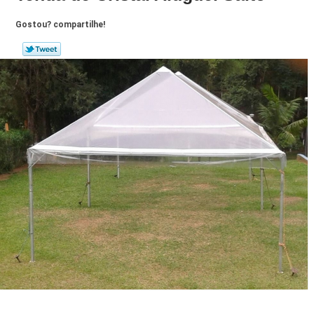
Gostou? compartilhe!