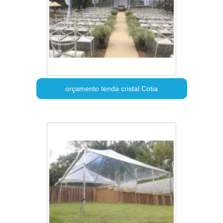
orçamento tenda cristal Cotia