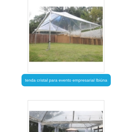
tenda cristal para evento empresarial Ibiúna