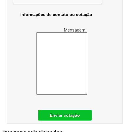
Informações de contato ou cotação
Mensagem:
Enviar cotação