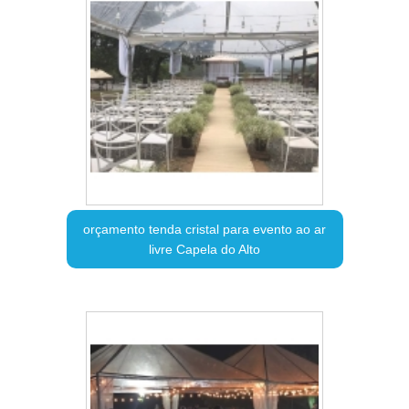
orçamento tenda cristal para evento ao ar
livre Capela do Alto