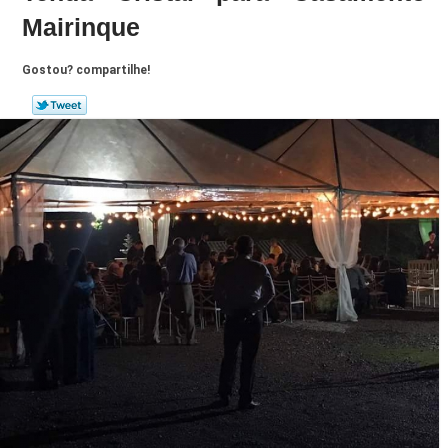
Mairinque
Gostou? compartilhe!