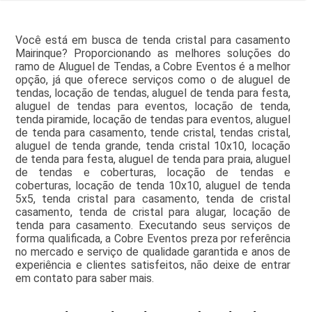
Você está em busca de tenda cristal para casamento
Mairinque? Proporcionando as melhores soluções do
ramo de Aluguel de Tendas, a Cobre Eventos é a melhor
opção, já que oferece serviços como o de aluguel de
tendas, locação de tendas, aluguel de tenda para festa,
aluguel de tendas para eventos, locação de tenda,
tenda piramide, locação de tendas para eventos, aluguel
de tenda para casamento, tende cristal, tendas cristal,
aluguel de tenda grande, tenda cristal 10x10, locação
de tenda para festa, aluguel de tenda para praia, aluguel
de tendas e coberturas, locação de tendas e
coberturas, locação de tenda 10x10, aluguel de tenda
5x5, tenda cristal para casamento, tenda de cristal
casamento, tenda de cristal para alugar, locação de
tenda para casamento. Executando seus serviços de
forma qualificada, a Cobre Eventos preza por referência
no mercado e serviço de qualidade garantida e anos de
experiência e clientes satisfeitos, não deixe de entrar
em contato para saber mais.