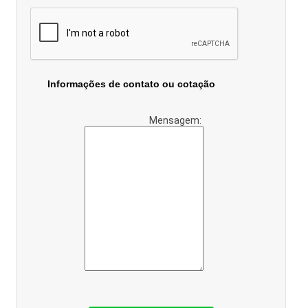
Informações de contato ou cotação
Mensagem: