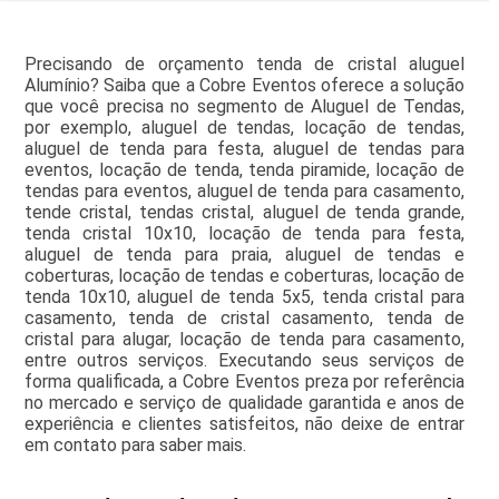
Precisando de orçamento tenda de cristal aluguel
Alumínio? Saiba que a Cobre Eventos oferece a solução
que você precisa no segmento de Aluguel de Tendas,
por exemplo, aluguel de tendas, locação de tendas,
aluguel de tenda para festa, aluguel de tendas para
eventos, locação de tenda, tenda piramide, locação de
tendas para eventos, aluguel de tenda para casamento,
tende cristal, tendas cristal, aluguel de tenda grande,
tenda cristal 10x10, locação de tenda para festa,
aluguel de tenda para praia, aluguel de tendas e
coberturas, locação de tendas e coberturas, locação de
tenda 10x10, aluguel de tenda 5x5, tenda cristal para
casamento, tenda de cristal casamento, tenda de
cristal para alugar, locação de tenda para casamento,
entre outros serviços. Executando seus serviços de
forma qualificada, a Cobre Eventos preza por referência
no mercado e serviço de qualidade garantida e anos de
experiência e clientes satisfeitos, não deixe de entrar
em contato para saber mais.