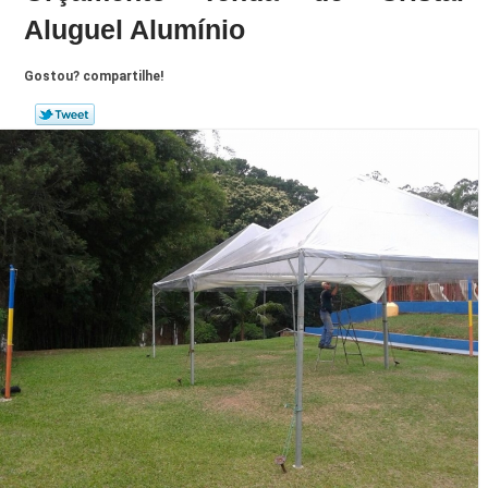
Aluguel Alumínio
Gostou? compartilhe!