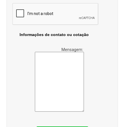
Informações de contato ou cotação
Mensagem: