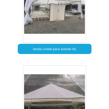
tenda cristal para evento Itu