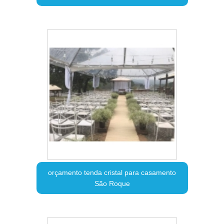
orçamento tenda cristal para casamento
São Roque