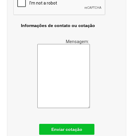
Informações de contato ou cotação
Mensagem:
Enviar cotação