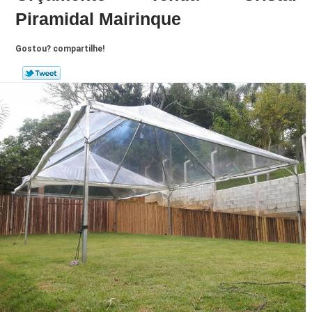
Piramidal Mairinque
Gostou? compartilhe!