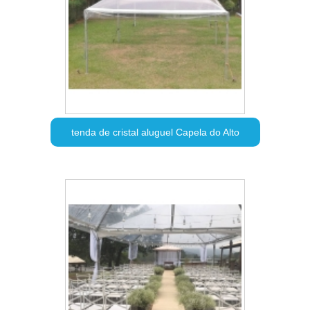
tenda de cristal aluguel Capela do Alto