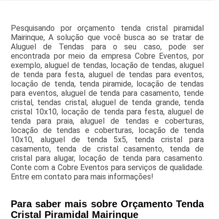
Pesquisando por orçamento tenda cristal piramidal
Mairinque, A solução que você busca ao se tratar de
Aluguel de Tendas para o seu caso, pode ser
encontrada por meio da empresa Cobre Eventos, por
exemplo, aluguel de tendas, locação de tendas, aluguel
de tenda para festa, aluguel de tendas para eventos,
locação de tenda, tenda piramide, locação de tendas
para eventos, aluguel de tenda para casamento, tende
cristal, tendas cristal, aluguel de tenda grande, tenda
cristal 10x10, locação de tenda para festa, aluguel de
tenda para praia, aluguel de tendas e coberturas,
locação de tendas e coberturas, locação de tenda
10x10, aluguel de tenda 5x5, tenda cristal para
casamento, tenda de cristal casamento, tenda de
cristal para alugar, locação de tenda para casamento.
Conte com a Cobre Eventos para serviços de qualidade.
Entre em contato para mais informações!
Para saber mais sobre Orçamento Tenda
Cristal Piramidal Mairinque