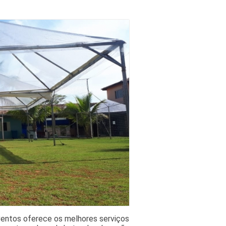
Eventos oferece os melhores serviços