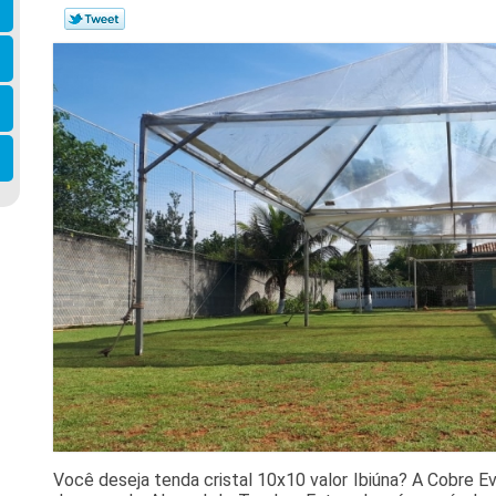
Você deseja tenda cristal 10x10 valor Ibiúna? A Cobre 