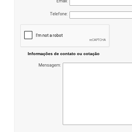
Email:
Telefone:
Informações de contato ou cotação
Mensagem: