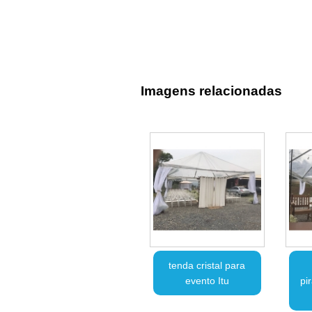
Imagens relacionadas
tenda cristal para
evento Itu
pi