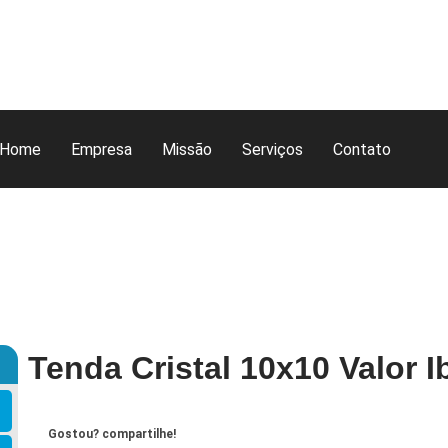
Home
Empresa
Missão
Serviços
Contato
Tenda Cristal 10x10 Valor I
Gostou? compartilhe!