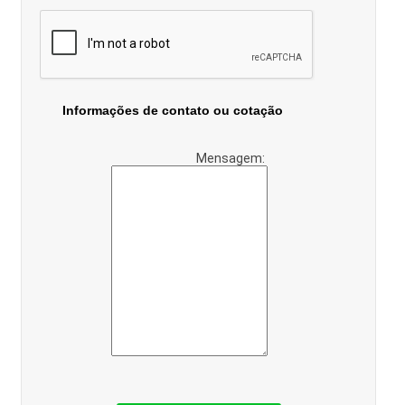
Informações de contato ou cotação
Mensagem: