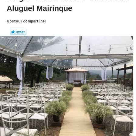
Aluguel Mairinque
Gostou? compartilhe!