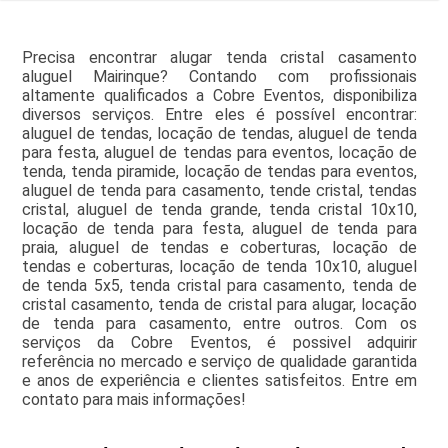
Precisa encontrar alugar tenda cristal casamento
aluguel Mairinque? Contando com profissionais
altamente qualificados a Cobre Eventos, disponibiliza
diversos serviços. Entre eles é possível encontrar:
aluguel de tendas, locação de tendas, aluguel de tenda
para festa, aluguel de tendas para eventos, locação de
tenda, tenda piramide, locação de tendas para eventos,
aluguel de tenda para casamento, tende cristal, tendas
cristal, aluguel de tenda grande, tenda cristal 10x10,
locação de tenda para festa, aluguel de tenda para
praia, aluguel de tendas e coberturas, locação de
tendas e coberturas, locação de tenda 10x10, aluguel
de tenda 5x5, tenda cristal para casamento, tenda de
cristal casamento, tenda de cristal para alugar, locação
de tenda para casamento, entre outros. Com os
serviços da Cobre Eventos, é possivel adquirir
referência no mercado e serviço de qualidade garantida
e anos de experiência e clientes satisfeitos. Entre em
contato para mais informações!