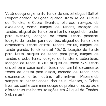
Você deseja orçamento tenda de cristal aluguel Salto?
Proporcionando soluções quando trata-se de Aluguel
de Tendas, a Cobre Eventos, oferece serviços de
excelência, como: aluguel de tendas, locação de
tendas, aluguel de tenda para festa, aluguel de tendas
para eventos, locação de tenda, tenda piramide,
locação de tendas para eventos, aluguel de tenda para
casamento, tende cristal, tendas cristal, aluguel de
tenda grande, tenda cristal 10x10, locação de tenda
para festa, aluguel de tenda para praia, aluguel de
tendas e coberturas, locação de tendas e coberturas,
locação de tenda 10x10, aluguel de tenda 5x5, tenda
cristal para casamento, tenda de cristal casamento,
tenda de cristal para alugar, locação de tenda para
casamento, entre outras alternativas. Priorizando
sempre as necessidades dos seus clientes, a Cobre
Eventos conta com uma equipe de profissionais aptos a
oferecer as melhores soluções em Aluguel de Tendas.
Saiba mais!