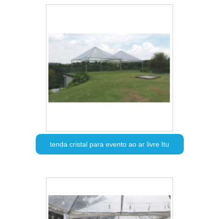
tenda cristal para evento ao ar livre Itu