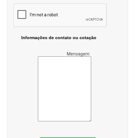
Informações de contato ou cotação
Mensagem: