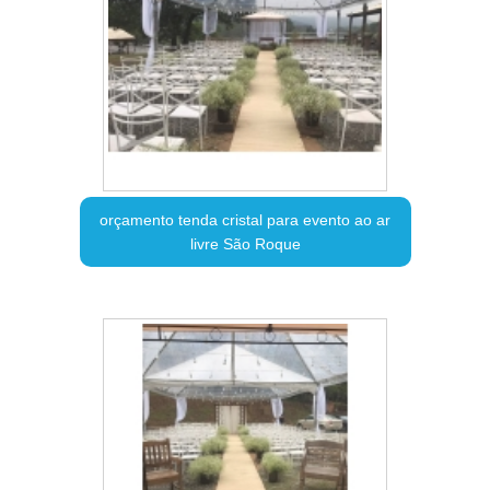
orçamento tenda cristal para evento ao ar
livre São Roque