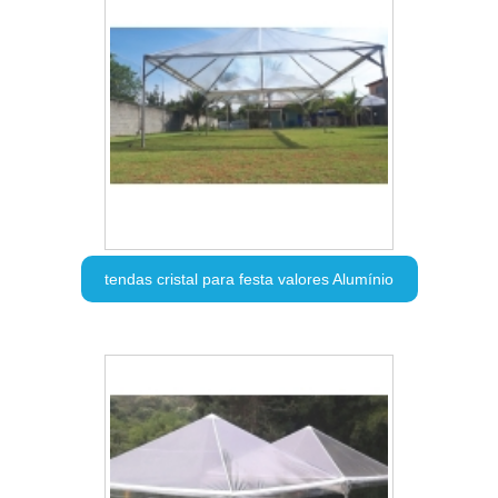
tendas cristal para festa valores Alumínio