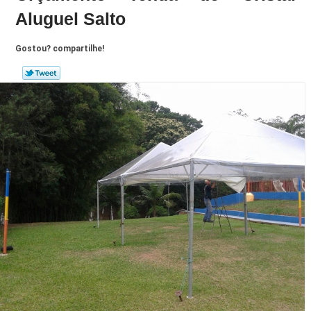
Aluguel Salto
Gostou? compartilhe!