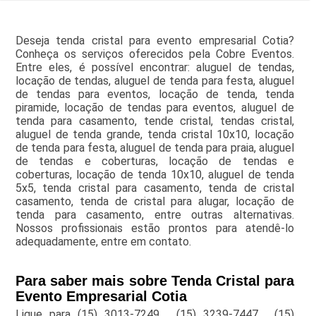
Deseja tenda cristal para evento empresarial Cotia?
Conheça os serviços oferecidos pela Cobre Eventos.
Entre eles, é possível encontrar: aluguel de tendas,
locação de tendas, aluguel de tenda para festa, aluguel
de tendas para eventos, locação de tenda, tenda
piramide, locação de tendas para eventos, aluguel de
tenda para casamento, tende cristal, tendas cristal,
aluguel de tenda grande, tenda cristal 10x10, locação
de tenda para festa, aluguel de tenda para praia, aluguel
de tendas e coberturas, locação de tendas e
coberturas, locação de tenda 10x10, aluguel de tenda
5x5, tenda cristal para casamento, tenda de cristal
casamento, tenda de cristal para alugar, locação de
tenda para casamento, entre outras alternativas.
Nossos profissionais estão prontos para atendê-lo
adequadamente, entre em contato.
Para saber mais sobre Tenda Cristal para
Evento Empresarial Cotia
Ligue para
(15) 3013-7249
,
(15) 3239-7447
,
(15)