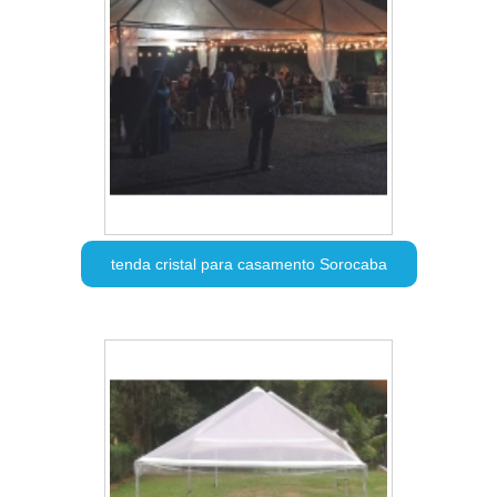
tenda cristal para casamento Sorocaba