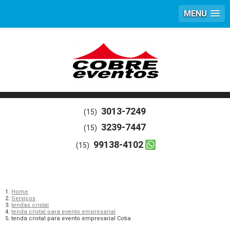
MENU
3013-7249
(15)
3239-7447
(15)
99138-4102
(15)
Home
Serviços
tendas cristal
tenda cristal para evento empresarial
tenda cristal para evento empresarial Cotia