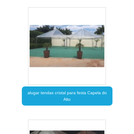
alugar tendas cristal para festa Capela do
Alto