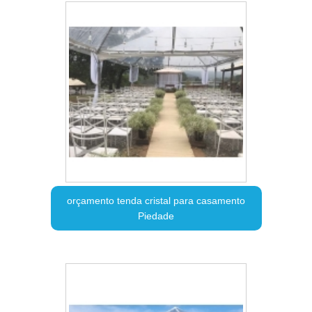
orçamento tenda cristal para casamento
Piedade