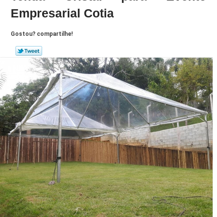
Empresarial Cotia
Gostou? compartilhe!