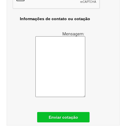
Informações de contato ou cotação
Mensagem:
Enviar cotação