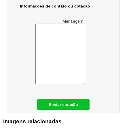
Informações de contato ou cotação
Mensagem:
Enviar cotação
Imagens relacionadas