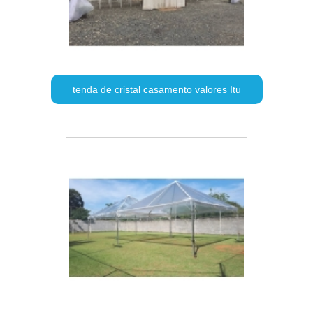
tenda de cristal casamento valores Itu