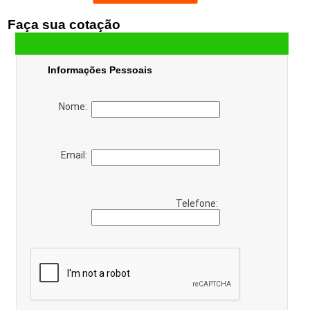
Faça sua cotação
Informações Pessoais
Nome:
Email:
Telefone: