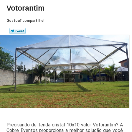
Votorantim
Gostou? compartilhe!
Precisando de tenda cristal 10x10 valor Votorantim? A
Cobre Eventos proporciona a melhor solução que você