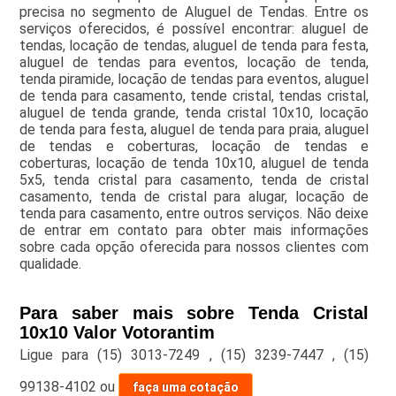
precisa no segmento de Aluguel de Tendas. Entre os
serviços oferecidos, é possível encontrar: aluguel de
tendas, locação de tendas, aluguel de tenda para festa,
aluguel de tendas para eventos, locação de tenda,
tenda piramide, locação de tendas para eventos, aluguel
de tenda para casamento, tende cristal, tendas cristal,
aluguel de tenda grande, tenda cristal 10x10, locação
de tenda para festa, aluguel de tenda para praia, aluguel
de tendas e coberturas, locação de tendas e
coberturas, locação de tenda 10x10, aluguel de tenda
5x5, tenda cristal para casamento, tenda de cristal
casamento, tenda de cristal para alugar, locação de
tenda para casamento, entre outros serviços. Não deixe
de entrar em contato para obter mais informações
sobre cada opção oferecida para nossos clientes com
qualidade.
Para saber mais sobre Tenda Cristal
10x10 Valor Votorantim
Ligue para
(15) 3013-7249
,
(15) 3239-7447
,
(15)
99138-4102
ou
faça uma cotação