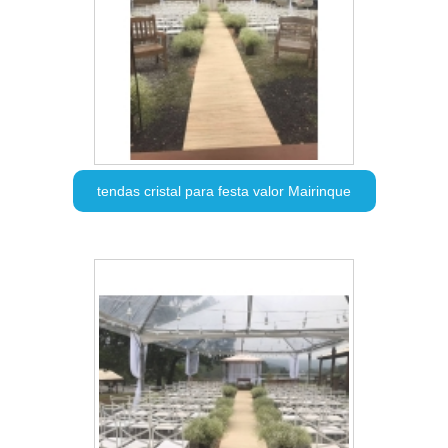
tendas cristal para festa valor Mairinque