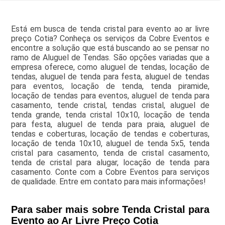
Está em busca de tenda cristal para evento ao ar livre
preço Cotia? Conheça os serviços da Cobre Eventos e
encontre a solução que está buscando ao se pensar no
ramo de Aluguel de Tendas. São opções variadas que a
empresa oferece, como aluguel de tendas, locação de
tendas, aluguel de tenda para festa, aluguel de tendas
para eventos, locação de tenda, tenda piramide,
locação de tendas para eventos, aluguel de tenda para
casamento, tende cristal, tendas cristal, aluguel de
tenda grande, tenda cristal 10x10, locação de tenda
para festa, aluguel de tenda para praia, aluguel de
tendas e coberturas, locação de tendas e coberturas,
locação de tenda 10x10, aluguel de tenda 5x5, tenda
cristal para casamento, tenda de cristal casamento,
tenda de cristal para alugar, locação de tenda para
casamento. Conte com a Cobre Eventos para serviços
de qualidade. Entre em contato para mais informações!
Para saber mais sobre Tenda Cristal para
Evento ao Ar Livre Preço Cotia