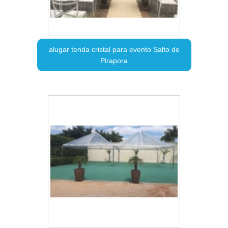
alugar tenda cristal para evento Salto de
Pirapora