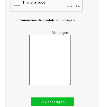
Informações de contato ou cotação
Mensagem:
Enviar cotação