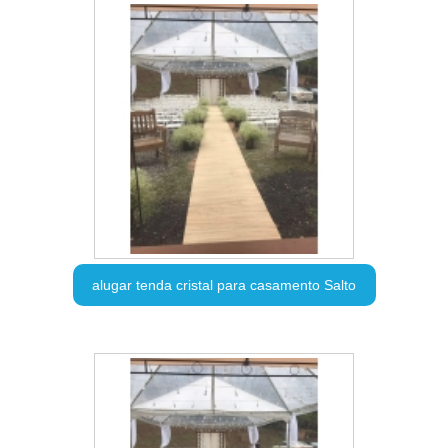
alugar tenda cristal para casamento Salto