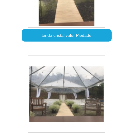
tenda cristal valor Piedade