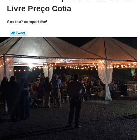
Livre Preço Cotia
Gostou? compartilhe!