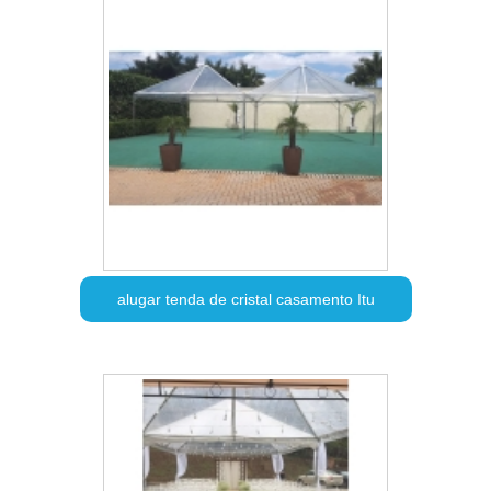
alugar tenda de cristal casamento Itu