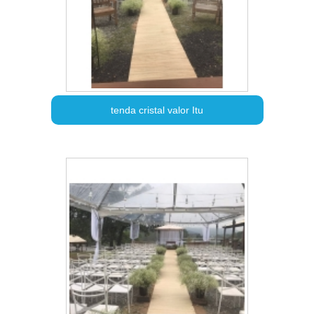
tenda cristal valor Itu