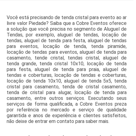
Você está precisando de tenda cristal para evento ao ar
livre valor Piedade? Saiba que a Cobre Eventos oferece
a solução que você precisa no segmento de Aluguel de
Tendas, por exemplo, aluguel de tendas, locação de
tendas, aluguel de tenda para festa, aluguel de tendas
para eventos, locação de tenda, tenda piramide,
locação de tendas para eventos, aluguel de tenda para
casamento, tende cristal, tendas cristal, aluguel de
tenda grande, tenda cristal 10x10, locação de tenda
para festa, aluguel de tenda para praia, aluguel de
tendas e coberturas, locação de tendas e coberturas,
locação de tenda 10x10, aluguel de tenda 5x5, tenda
cristal para casamento, tenda de cristal casamento,
tenda de cristal para alugar, locação de tenda para
casamento, entre outros serviços. Executando seus
serviços de forma qualificada, a Cobre Eventos preza
por referência no mercado e serviço de qualidade
garantida e anos de experiência e clientes satisfeitos,
não deixe de entrar em contato para saber mais.