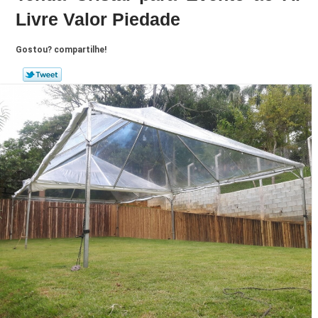
Livre Valor Piedade
Gostou? compartilhe!