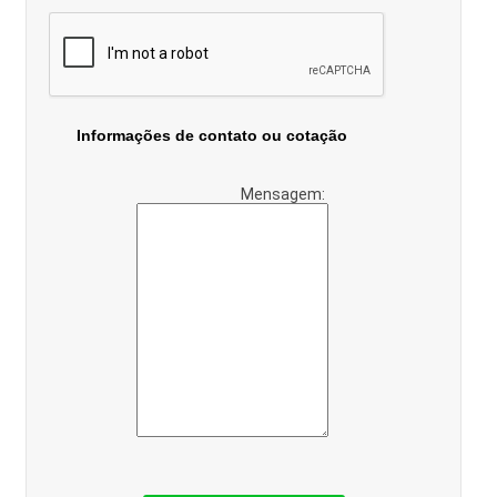
Informações de contato ou cotação
Mensagem: