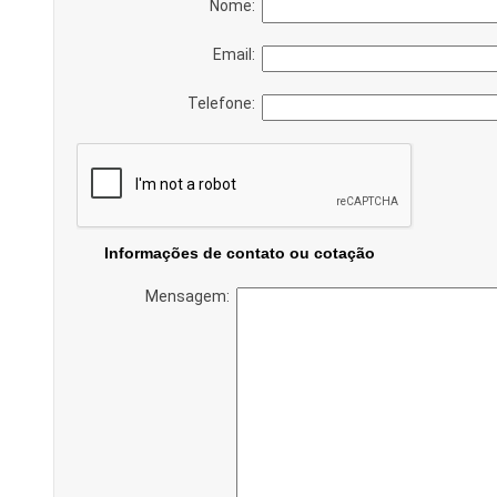
Nome:
Email:
Telefone:
Informações de contato ou cotação
Mensagem: