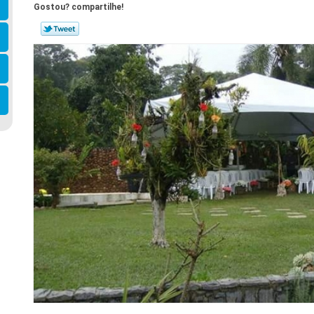
Gostou? compartilhe!