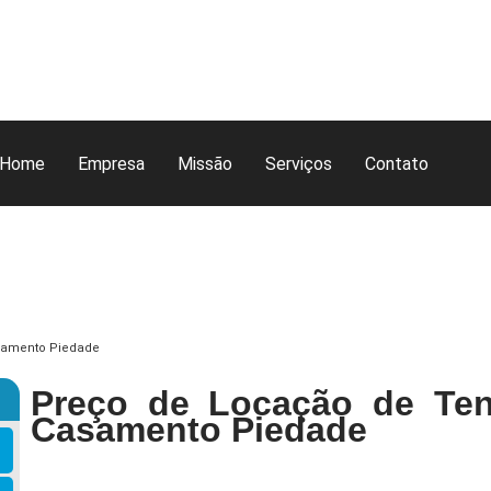
Home
Empresa
Missão
Serviços
Contato
asamento Piedade
Preço de Locação de Ten
Casamento Piedade