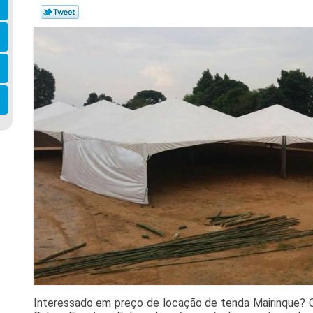
Interessado em preço de locação de tenda Mairinque? C