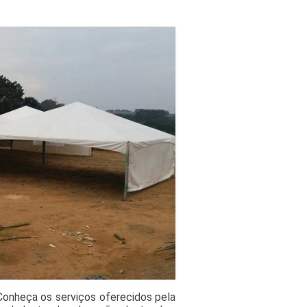
onheça os serviços oferecidos pela