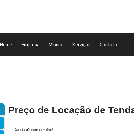
Home
Empresa
Missão
Serviços
Contato
Preço de Locação de Tend
Gostou? compartilhe!