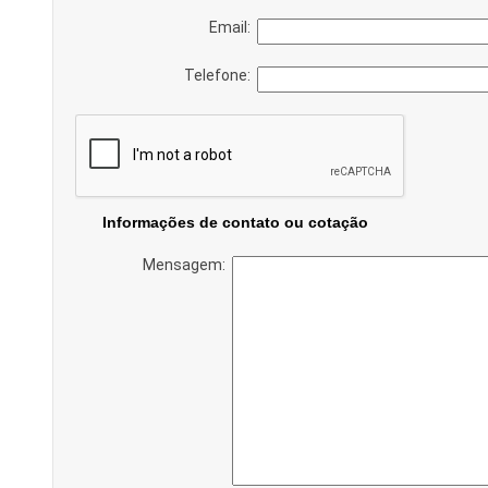
Email:
Telefone:
Informações de contato ou cotação
Mensagem: