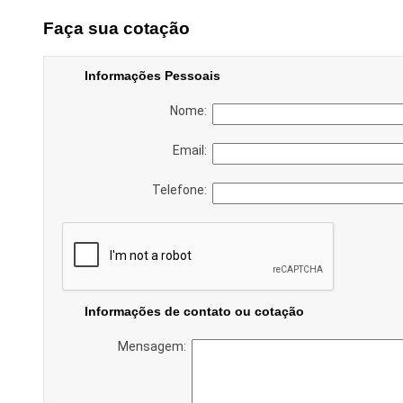
Faça sua cotação
Informações Pessoais
Nome:
Email:
Telefone:
Informações de contato ou cotação
Mensagem: