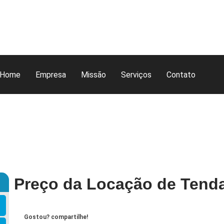
Home
Empresa
Missão
Serviços
Contato
Preço da Locação de Tenda
Gostou? compartilhe!