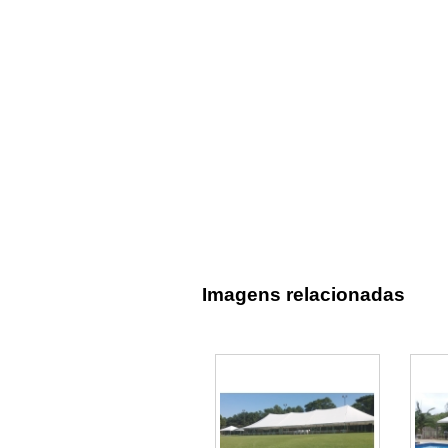
Imagens relacionadas