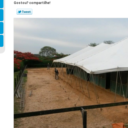
Gostou? compartilhe!