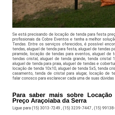
Se está precisando de locação de tenda para festa pre
profissionais da Cobre Eventos e tenha a melhor soluçã
Tendas. Entre os serviços oferecidos, é possível encon
tendas, aluguel de tenda para festa, aluguel de tendas p
piramide, locação de tendas para eventos, aluguel de t
tendas cristal, aluguel de tenda grande, tenda cristal
aluguel de tenda para praia, aluguel de tendas e cobertu
locação de tenda 10x10, aluguel de tenda 5x5, tenda cris
casamento, tenda de cristal para alugar, locação de 
falar conosco para esclarecer cada uma de suas dúvidas 
Para saber mais sobre Locação
Preço Araçoiaba da Serra
Ligue para
(15) 3013-7249
,
(15) 3239-7447
,
(15) 99138