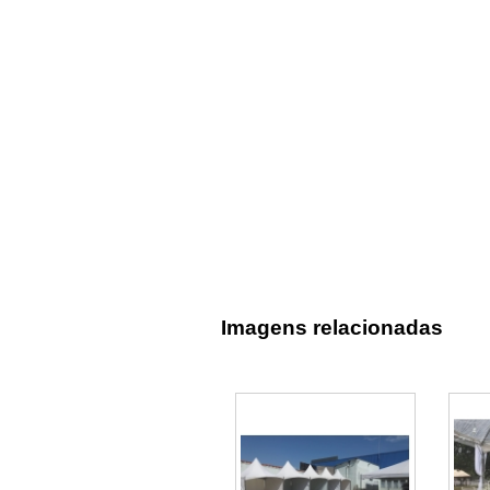
Imagens relacionadas