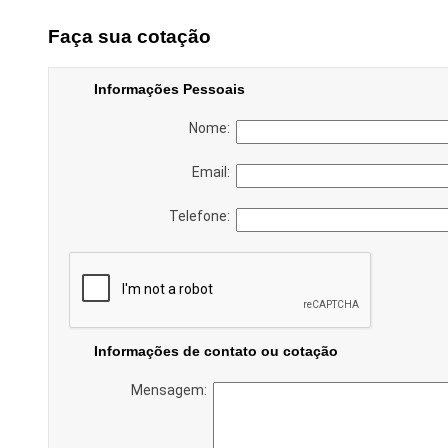
Faça sua cotação
Informações Pessoais
Nome:
Email:
Telefone:
Informações de contato ou cotação
Mensagem: