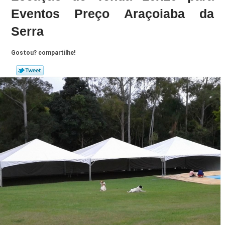
Eventos Preço Araçoiaba da
Serra
Gostou? compartilhe!