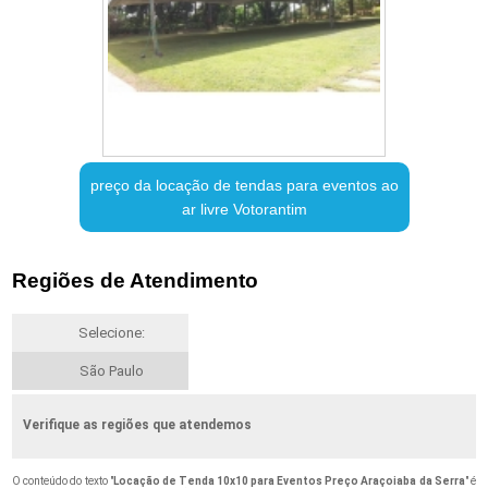
preço da locação de tendas para eventos ao
ar livre Votorantim
Regiões de Atendimento
Selecione:
São Paulo
Verifique as regiões que atendemos
O conteúdo do texto "
Locação de Tenda 10x10 para Eventos Preço Araçoiaba da Serra
" é