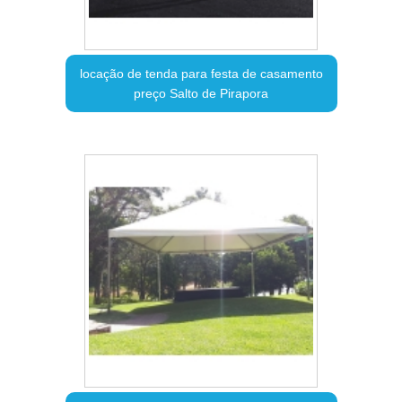
locação de tenda para festa de casamento
preço Salto de Pirapora