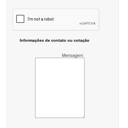
Informações de contato ou cotação
Mensagem: