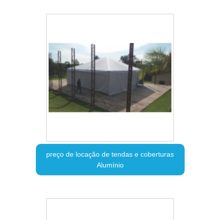
preço de locação de tendas e coberturas
Alumínio