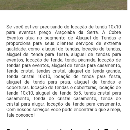
Se você estiver precisando de locação de tenda 10x10
para eventos preço Araçoiaba da Serra, A Cobre
Eventos atua no segmento de Aluguel de Tendas e
proporciona para seus clientes serviços de extrema
qualidade, como: aluguel de tendas, locação de tendas,
aluguel de tenda para festa, aluguel de tendas para
eventos, locação de tenda, tenda piramide, locação de
tendas para eventos, aluguel de tenda para casamento,
tende cristal, tendas cristal, aluguel de tenda grande,
tenda cristal 10x10, locação de tenda para festa,
aluguel de tenda para praia, aluguel de tendas e
coberturas, locação de tendas e coberturas, locação de
tenda 10x10, aluguel de tenda 5x5, tenda cristal para
casamento, tenda de cristal casamento, tenda de
cristal para alugar, locação de tenda para casamento.
Com nossos serviços você pode encontrar o que almeja,
fale conosco!