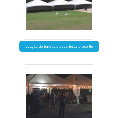
locação de tendas e coberturas preço Itu