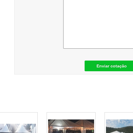
Enviar cotação