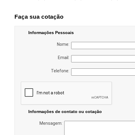
Faça sua cotação
Informações Pessoais
Nome:
Email:
Telefone:
Informações de contato ou cotação
Mensagem: