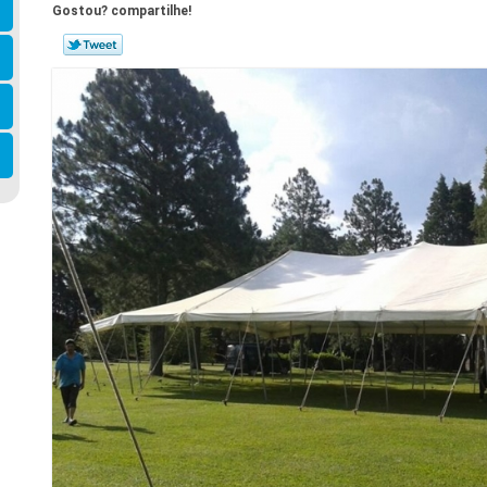
Gostou? compartilhe!