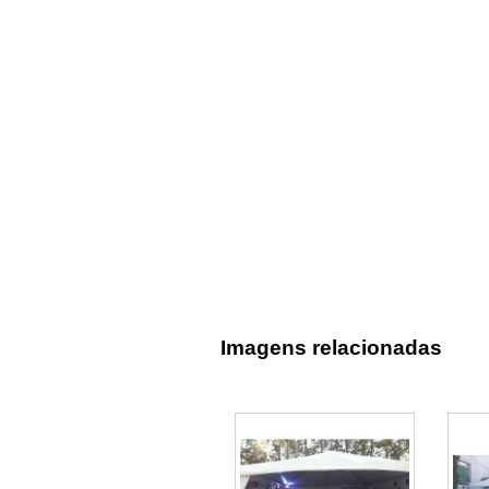
Imagens relacionadas