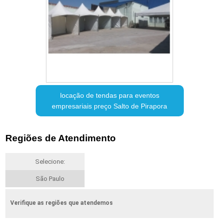
locação de tendas para eventos
empresariais preço Salto de Pirapora
Regiões de Atendimento
Selecione:
São Paulo
Verifique as regiões que atendemos