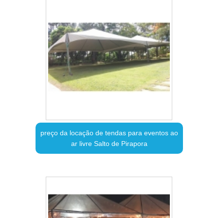
preço da locação de tendas para eventos ao
ar livre Salto de Pirapora