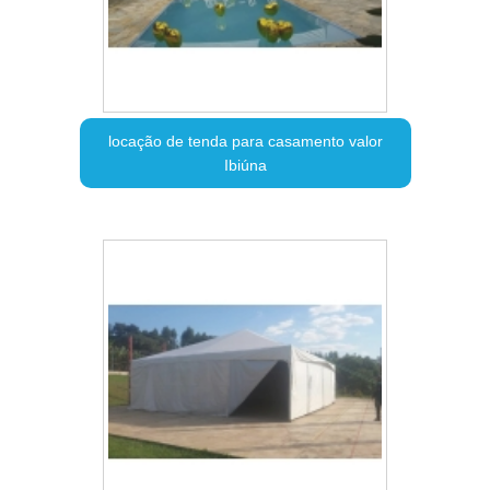
locação de tenda para casamento valor
Ibiúna