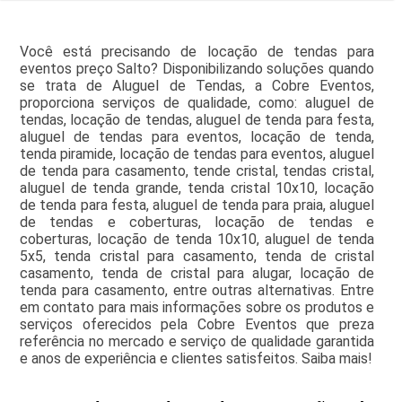
Você está precisando de locação de tendas para
eventos preço Salto? Disponibilizando soluções quando
se trata de Aluguel de Tendas, a Cobre Eventos,
proporciona serviços de qualidade, como: aluguel de
tendas, locação de tendas, aluguel de tenda para festa,
aluguel de tendas para eventos, locação de tenda,
tenda piramide, locação de tendas para eventos, aluguel
de tenda para casamento, tende cristal, tendas cristal,
aluguel de tenda grande, tenda cristal 10x10, locação
de tenda para festa, aluguel de tenda para praia, aluguel
de tendas e coberturas, locação de tendas e
coberturas, locação de tenda 10x10, aluguel de tenda
5x5, tenda cristal para casamento, tenda de cristal
casamento, tenda de cristal para alugar, locação de
tenda para casamento, entre outras alternativas. Entre
em contato para mais informações sobre os produtos e
serviços oferecidos pela Cobre Eventos que preza
referência no mercado e serviço de qualidade garantida
e anos de experiência e clientes satisfeitos. Saiba mais!