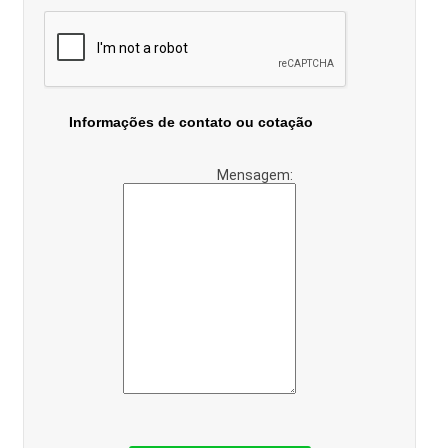
Informações de contato ou cotação
Mensagem: