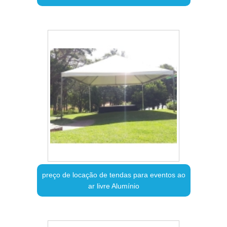
preço de locação de tendas para eventos ao
ar livre Alumínio