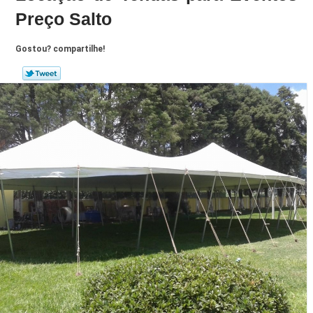
Preço Salto
Gostou? compartilhe!