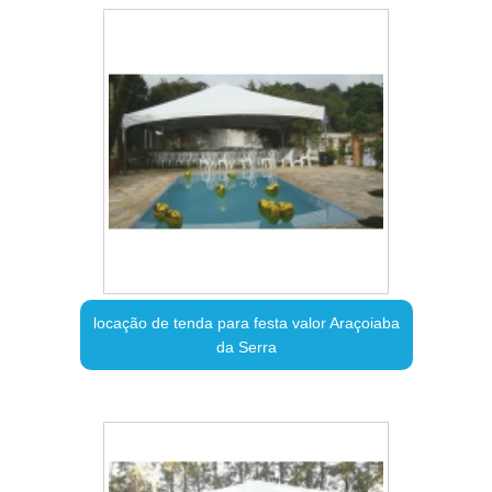
locação de tenda para festa valor Araçoiaba
da Serra