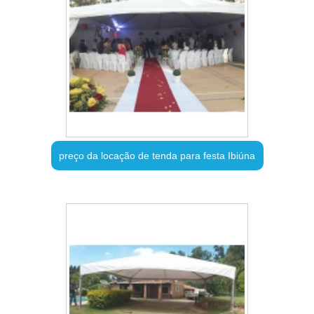
preço da locação de tenda para festa Ibiúna