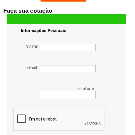
Faça sua cotação
Informações Pessoais
Nome:
Email:
Telefone: