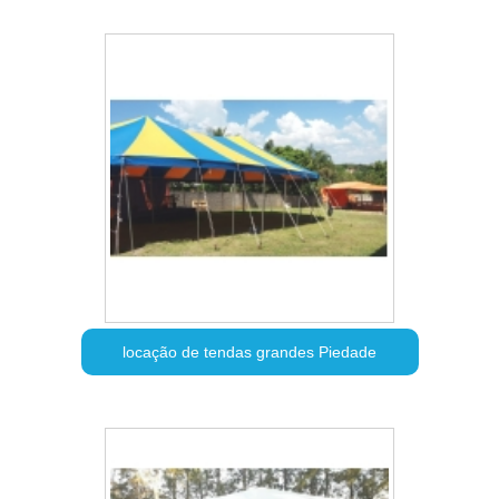
locação de tendas grandes Piedade