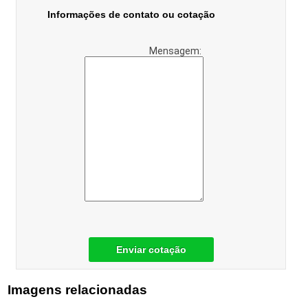
Informações de contato ou cotação
Mensagem:
Enviar cotação
Imagens relacionadas