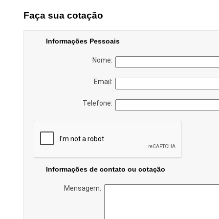
Faça sua cotação
Informações Pessoais
Nome:
Email:
Telefone:
Informações de contato ou cotação
Mensagem: