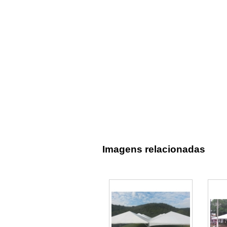
Imagens relacionadas