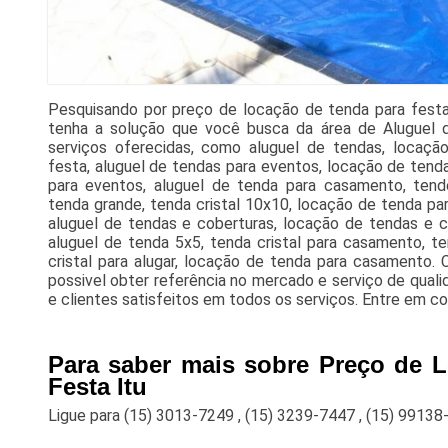
Pesquisando por preço de locação de tenda para fest
tenha a solução que você busca da área de Aluguel 
serviços oferecidas, como aluguel de tendas, locaçã
festa, aluguel de tendas para eventos, locação de tend
para eventos, aluguel de tenda para casamento, tende 
tenda grande, tenda cristal 10x10, locação de tenda para
aluguel de tendas e coberturas, locação de tendas e c
aluguel de tenda 5x5, tenda cristal para casamento, t
cristal para alugar, locação de tenda para casamento.
possivel obter referência no mercado e serviço de quali
e clientes satisfeitos em todos os serviços. Entre em c
Para saber mais sobre Preço de 
Festa Itu
Ligue para
(15) 3013-7249
,
(15) 3239-7447
,
(15) 99138