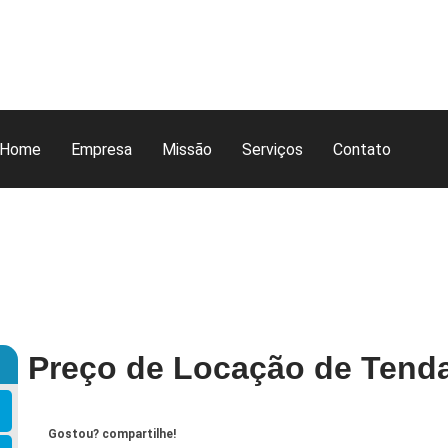
Home
Empresa
Missão
Serviços
Contato
Preço de Locação de Tenda
Gostou? compartilhe!