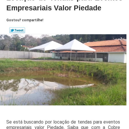
Empresariais Valor Piedade
Gostou? compartilhe!
Se está buscando por locação de tendas para eventos
empresariais valor Piedade, Saiba que com a Cobre