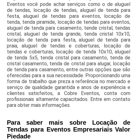
Eventos você pode achar serviços como o de aluguel
de tendas, locação de tendas, aluguel de tenda para
festa, aluguel de tendas para eventos, locação de
tenda, tenda piramide, locação de tendas para eventos,
aluguel de tenda para casamento, tende cristal, tendas
cristal, aluguel de tenda grande, tenda cristal 10x10,
locação de tenda para festa, aluguel de tenda para
praia, aluguel de tendas e coberturas, locação de
tendas e coberturas, locação de tenda 10x10, aluguel
de tenda 5x5, tenda cristal para casamento, tenda de
cristal casamento, tenda de cristal para alugar, locação
de tenda para casamento, entre outras opções que são
oferecidas para a sua necessidade. Proporcionando uma
forma de trabalho que preza a referência no mercado e
serviço de qualidade garantida e anos de experiência e
clientes satisfeitos, a Cobre Eventos, conta com
profissionais altamente capacitados. Entre em contato
para obter mais informações.
Para saber mais sobre Locação de
Tendas para Eventos Empresariais Valor
Piedade