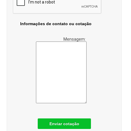
Informações de contato ou cotação
Mensagem:
Enviar cotação