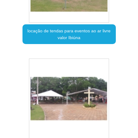
locação de tendas para eventos ao ar livre
valor Ibiúna