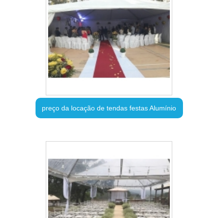
preço da locação de tendas festas Alumínio