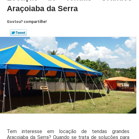
Araçoiaba da Serra
Gostou? compartilhe!
Tem interesse em locação de tendas grandes
Araçoiaba da Serra? Quando se trata de soluções para