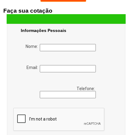
Faça sua cotação
Informações Pessoais
Nome:
Email:
Telefone: