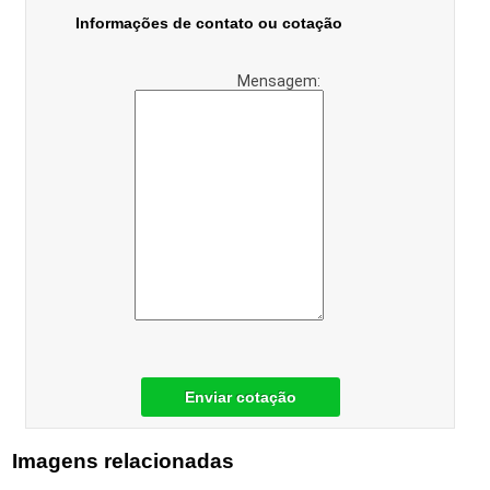
Informações de contato ou cotação
Mensagem:
Enviar cotação
Imagens relacionadas