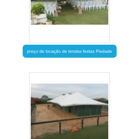
preço de locação de tendas festas Piedade