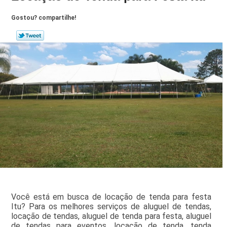
Gostou? compartilhe!
Você está em busca de locação de tenda para festa
Itu? Para os melhores serviços de aluguel de tendas,
locação de tendas, aluguel de tenda para festa, aluguel
de tendas para eventos, locação de tenda, tenda