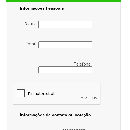
Informações Pessoais
Nome:
Email:
Telefone:
Informações de contato ou cotação