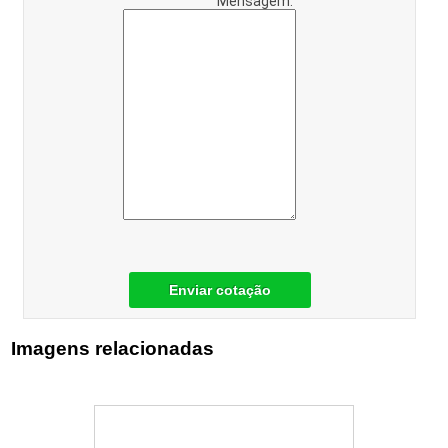
Mensagem:
Enviar cotação
Imagens relacionadas