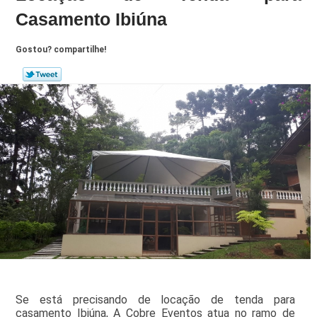
Casamento Ibiúna
Gostou? compartilhe!
Se está precisando de locação de tenda para
casamento Ibiúna, A Cobre Eventos atua no ramo de