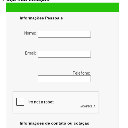
Informações Pessoais
Nome:
Email:
Telefone:
Informações de contato ou cotação