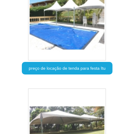
preço de locação de tenda para festa Itu