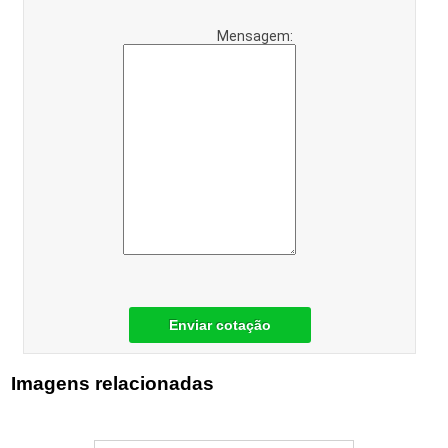
Mensagem:
Enviar cotação
Imagens relacionadas