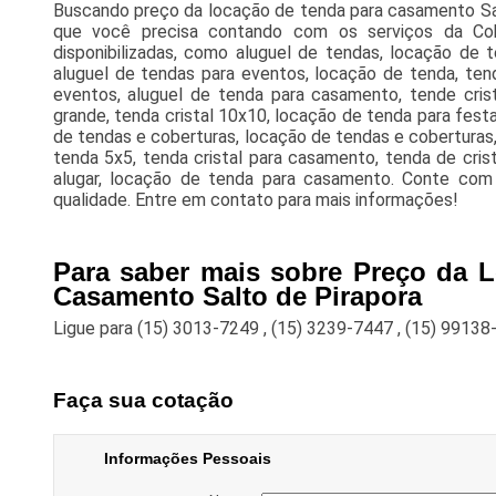
Buscando preço da locação de tenda para casamento Sal
que você precisa contando com os serviços da Cob
disponibilizadas, como aluguel de tendas, locação de t
aluguel de tendas para eventos, locação de tenda, ten
eventos, aluguel de tenda para casamento, tende crista
grande, tenda cristal 10x10, locação de tenda para festa,
de tendas e coberturas, locação de tendas e coberturas
tenda 5x5, tenda cristal para casamento, tenda de cris
alugar, locação de tenda para casamento. Conte com
qualidade. Entre em contato para mais informações!
Para saber mais sobre Preço da 
Casamento Salto de Pirapora
Ligue para
(15) 3013-7249
,
(15) 3239-7447
,
(15) 99138
Faça sua cotação
Informações Pessoais