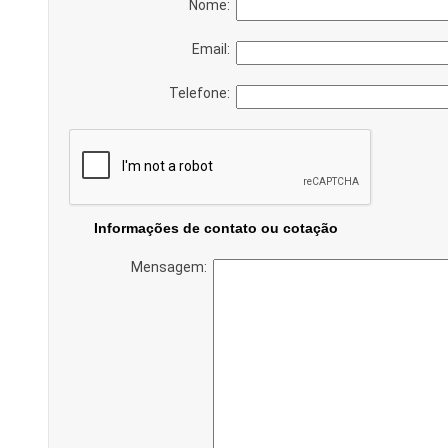
Nome:
Email:
Telefone:
Informações de contato ou cotação
Mensagem: