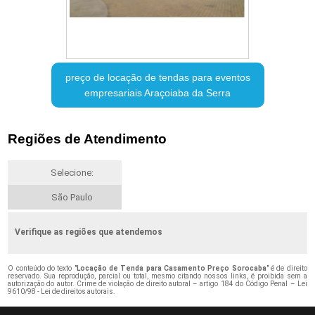
preço de locação de tendas para eventos
empresariais Araçoiaba da Serra
Regiões de Atendimento
Selecione:
São Paulo
Verifique as regiões que atendemos
O conteúdo do texto "
Locação de Tenda para Casamento Preço Sorocaba
" é de direito
reservado. Sua reprodução, parcial ou total, mesmo citando nossos links, é proibida sem a
autorização do autor. Crime de violação de direito autoral – artigo 184 do Código Penal –
Lei
9610/98 - Lei de direitos autorais
.