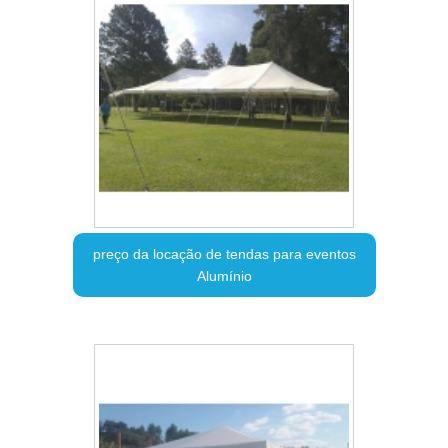
preço da locação de tendas para eventos
Alumínio