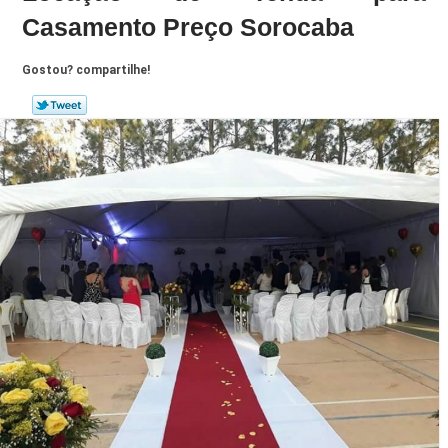
Casamento Preço Sorocaba
Gostou? compartilhe!