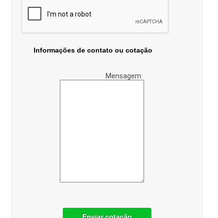
Informações de contato ou cotação
Mensagem:
Enviar cotação