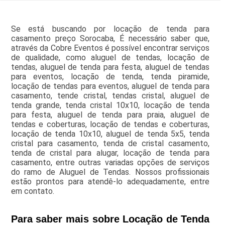
Se está buscando por locação de tenda para
casamento preço Sorocaba, É necessário saber que,
através da Cobre Eventos é possível encontrar serviços
de qualidade, como aluguel de tendas, locação de
tendas, aluguel de tenda para festa, aluguel de tendas
para eventos, locação de tenda, tenda piramide,
locação de tendas para eventos, aluguel de tenda para
casamento, tende cristal, tendas cristal, aluguel de
tenda grande, tenda cristal 10x10, locação de tenda
para festa, aluguel de tenda para praia, aluguel de
tendas e coberturas, locação de tendas e coberturas,
locação de tenda 10x10, aluguel de tenda 5x5, tenda
cristal para casamento, tenda de cristal casamento,
tenda de cristal para alugar, locação de tenda para
casamento, entre outras variadas opções de serviços
do ramo de Aluguel de Tendas. Nossos profissionais
estão prontos para atendê-lo adequadamente, entre
em contato.
Para saber mais sobre Locação de Tenda