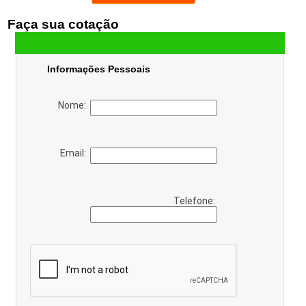
Faça sua cotação
Informações Pessoais
Nome:
Email:
Telefone: