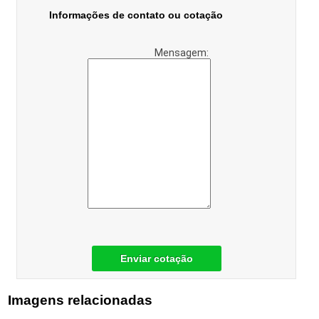
Informações de contato ou cotação
Mensagem:
Enviar cotação
Imagens relacionadas