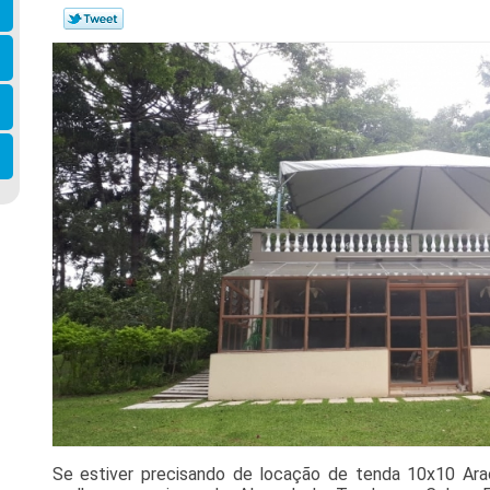
Se estiver precisando de locação de tenda 10x10 Araço