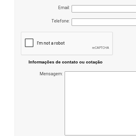
Email:
Telefone:
Informações de contato ou cotação
Mensagem: