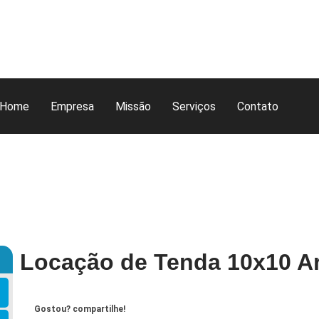
Home
Empresa
Missão
Serviços
Contato
Locação de Tenda 10x10 Ar
Gostou? compartilhe!