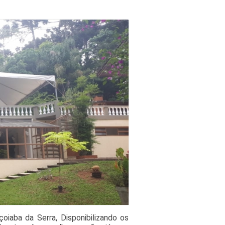
iaba da Serra, Disponibilizando os