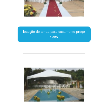
locação de tenda para casamento preço
Salto