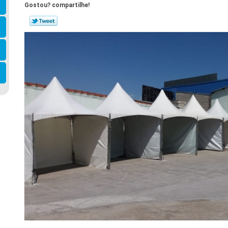
Gostou? compartilhe!