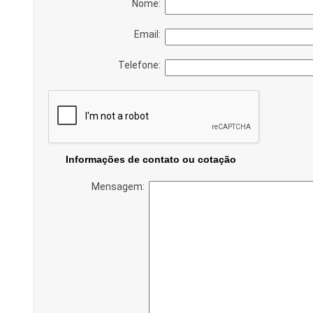
Nome:
Email:
Telefone:
Informações de contato ou cotação
Mensagem: