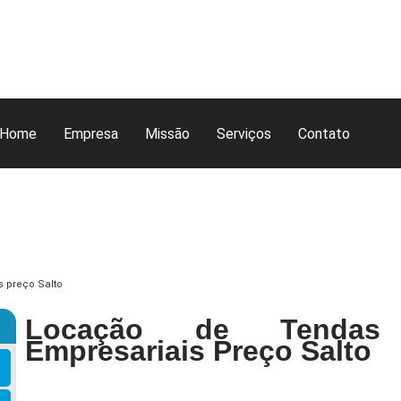
Home
Empresa
Missão
Serviços
Contato
s preço Salto
Locação de Tendas
Empresariais Preço Salto