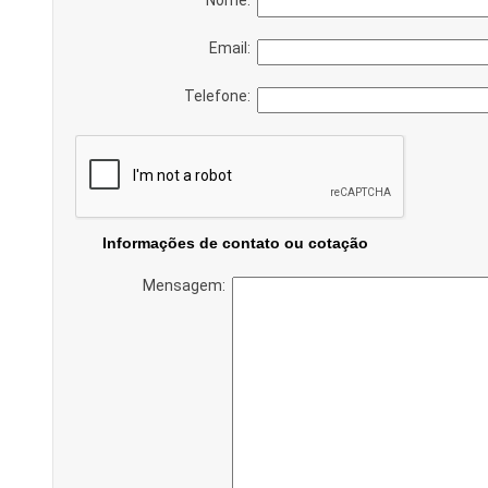
Email:
Telefone:
Informações de contato ou cotação
Mensagem: