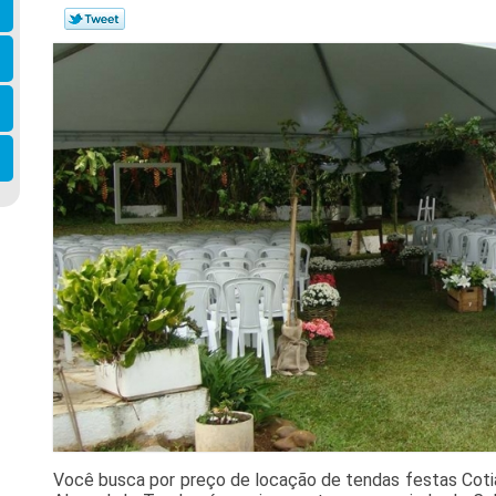
Você busca por preço de locação de tendas festas Coti