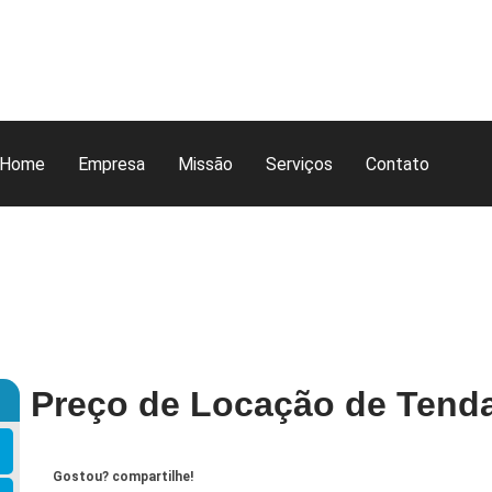
Home
Empresa
Missão
Serviços
Contato
Preço de Locação de Tenda
Gostou? compartilhe!