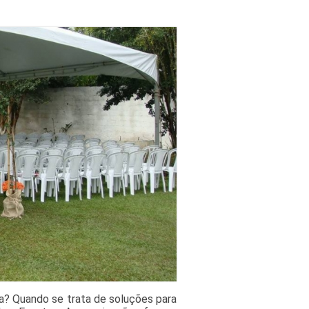
a? Quando se trata de soluções para