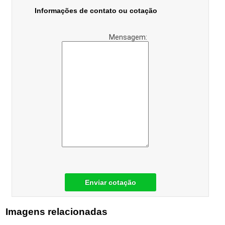
Informações de contato ou cotação
Mensagem:
Enviar cotação
Imagens relacionadas