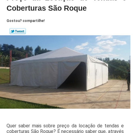
Coberturas São Roque
Gostou? compartilhe!
Quer saber mais sobre preço da locação de tendas e
coberturas São Roque? É necessário saber que, através