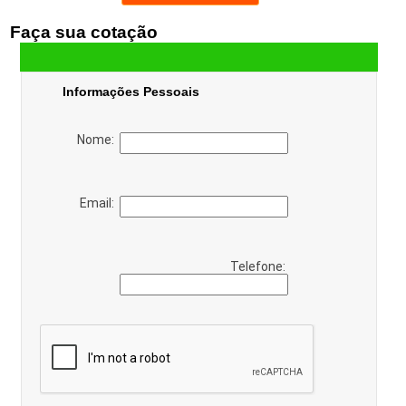
Faça sua cotação
Informações Pessoais
Nome:
Email:
Telefone: