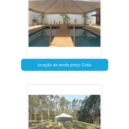
locação de tenda preço Cotia