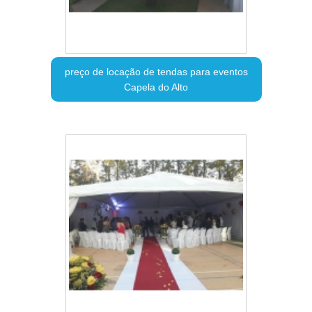
preço de locação de tendas para eventos
Capela do Alto