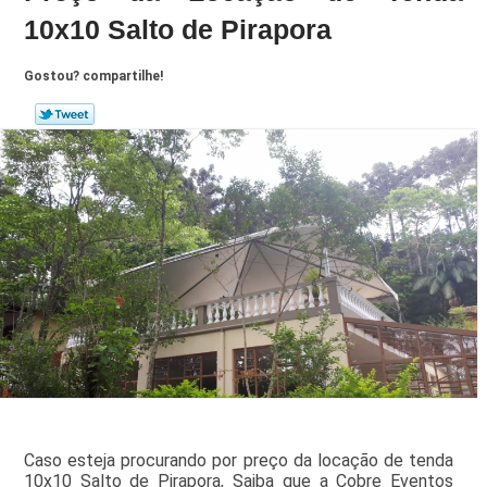
10x10 Salto de Pirapora
Gostou? compartilhe!
Caso esteja procurando por preço da locação de tenda
10x10 Salto de Pirapora, Saiba que a Cobre Eventos