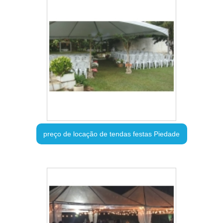
preço de locação de tendas festas Piedade