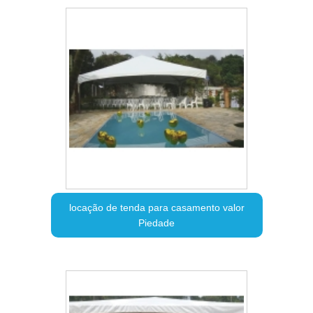
locação de tenda para casamento valor
Piedade