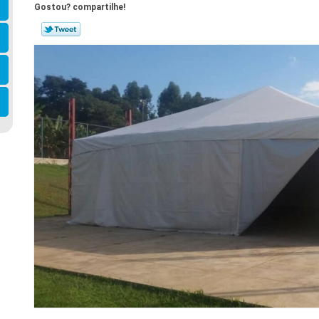
Gostou? compartilhe!