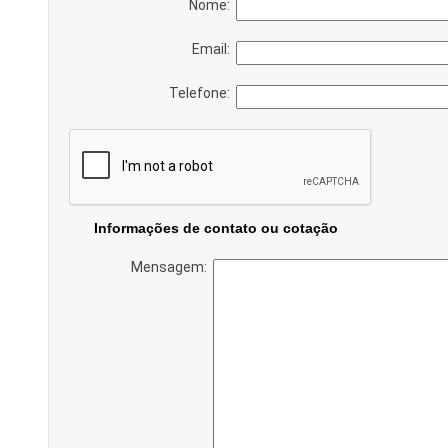
Nome:
Email:
Telefone:
Informações de contato ou cotação
Mensagem: