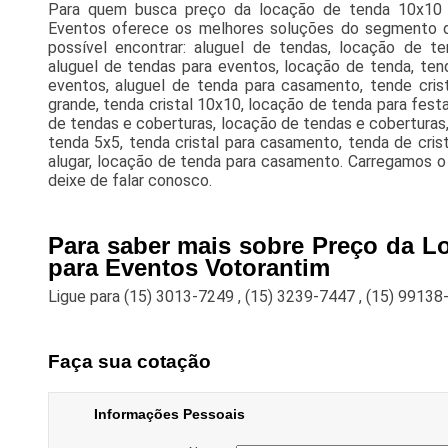
Para quem busca preço da locação de tenda 10x10 
Eventos oferece os melhores soluções do segmento de
possível encontrar: aluguel de tendas, locação de te
aluguel de tendas para eventos, locação de tenda, ten
eventos, aluguel de tenda para casamento, tende crista
grande, tenda cristal 10x10, locação de tenda para festa,
de tendas e coberturas, locação de tendas e coberturas
tenda 5x5, tenda cristal para casamento, tenda de cris
alugar, locação de tenda para casamento. Carregamos o
deixe de falar conosco.
Para saber mais sobre Preço da L
para Eventos Votorantim
Ligue para
(15) 3013-7249
,
(15) 3239-7447
,
(15) 99138
Faça sua cotação
Informações Pessoais