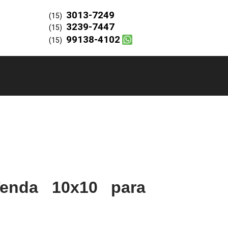
3013-7249
(15)
3239-7447
(15)
99138-4102
(15)
enda 10x10 para