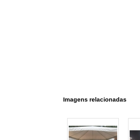
Imagens relacionadas