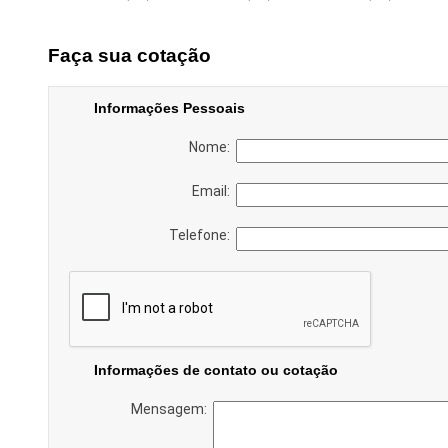
Faça sua cotação
Informações Pessoais
Nome:
Email:
Telefone:
Informações de contato ou cotação
Mensagem: