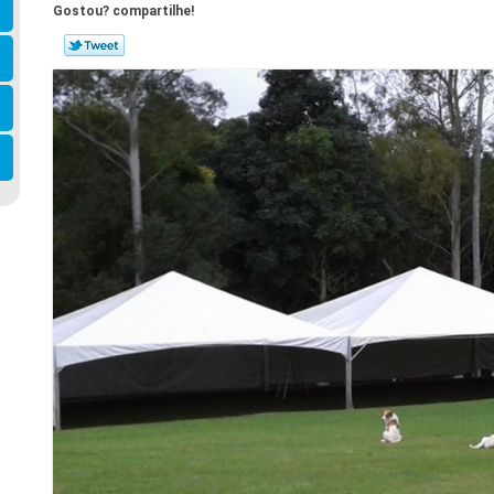
Gostou? compartilhe!