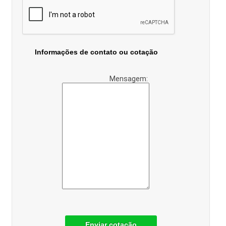
Informações de contato ou cotação
Mensagem:
Enviar cotação