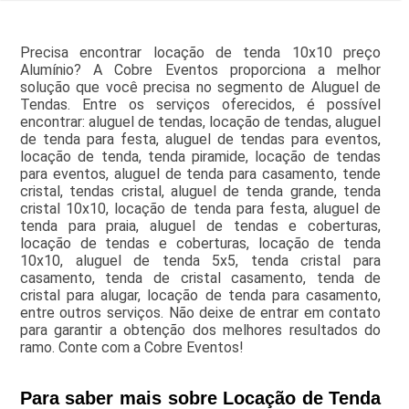
Precisa encontrar locação de tenda 10x10 preço
Alumínio? A Cobre Eventos proporciona a melhor
solução que você precisa no segmento de Aluguel de
Tendas. Entre os serviços oferecidos, é possível
encontrar: aluguel de tendas, locação de tendas, aluguel
de tenda para festa, aluguel de tendas para eventos,
locação de tenda, tenda piramide, locação de tendas
para eventos, aluguel de tenda para casamento, tende
cristal, tendas cristal, aluguel de tenda grande, tenda
cristal 10x10, locação de tenda para festa, aluguel de
tenda para praia, aluguel de tendas e coberturas,
locação de tendas e coberturas, locação de tenda
10x10, aluguel de tenda 5x5, tenda cristal para
casamento, tenda de cristal casamento, tenda de
cristal para alugar, locação de tenda para casamento,
entre outros serviços. Não deixe de entrar em contato
para garantir a obtenção dos melhores resultados do
ramo. Conte com a Cobre Eventos!
Para saber mais sobre Locação de Tenda