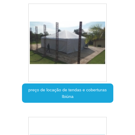
preço de locação de tendas e coberturas
Ibiúna