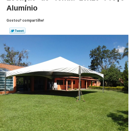
Alumínio
Gostou? compartilhe!