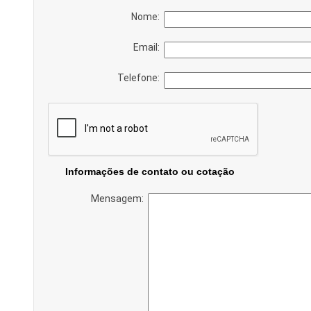
Nome:
Email:
Telefone:
Informações de contato ou cotação
Mensagem: