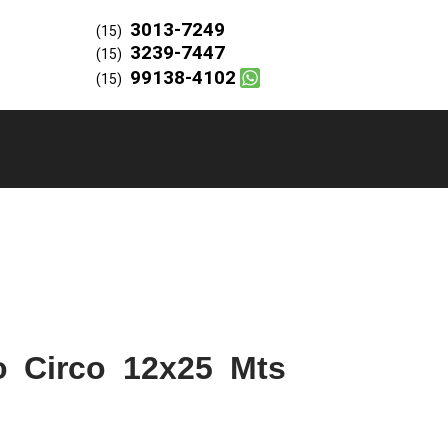
3013-7249
(15)
3239-7447
(15)
99138-4102
(15)
 Circo 12x25 Mts