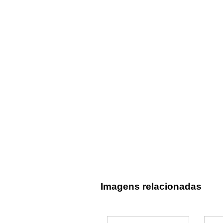
Imagens relacionadas