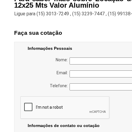
12x25 Mts Valor Alumínio
Ligue para
(15) 3013-7249
,
(15) 3239-7447
,
(15) 99138
Faça sua cotação
Informações Pessoais
Nome:
Email:
Telefone:
Informações de contato ou cotação