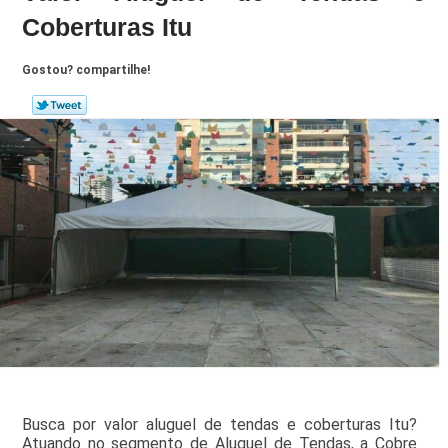
Coberturas Itu
Gostou? compartilhe!
Busca por valor aluguel de tendas e coberturas Itu?
Atuando no segmento de Aluguel de Tendas, a Cobre