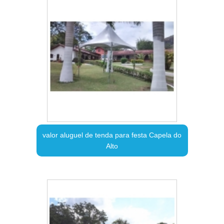
valor aluguel de tenda para festa Capela do
Alto