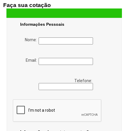
Faça sua cotação
Informações Pessoais
Nome:
Email:
Telefone: