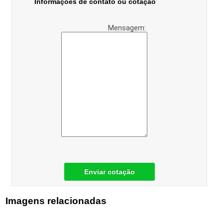
Informações de contato ou cotação
Mensagem:
Enviar cotação
Imagens relacionadas