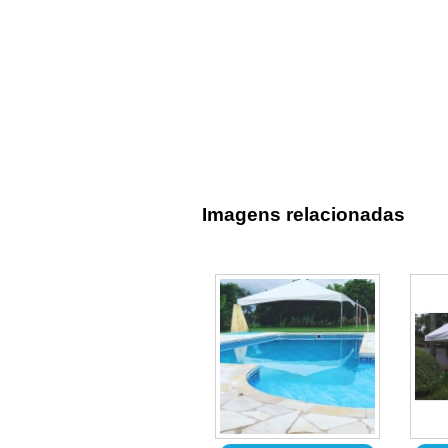
Imagens relacionadas