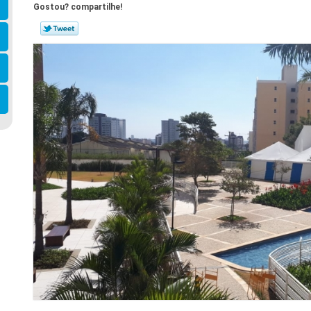
Gostou? compartilhe!