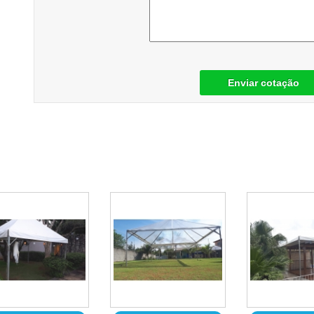
Enviar cotação