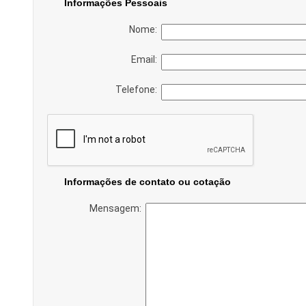
Informações Pessoais
Nome:
Email:
Telefone:
Informações de contato ou cotação
Mensagem: